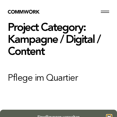
Project Category:
Kampagne / Digital /
Content
Pflege im Quartier